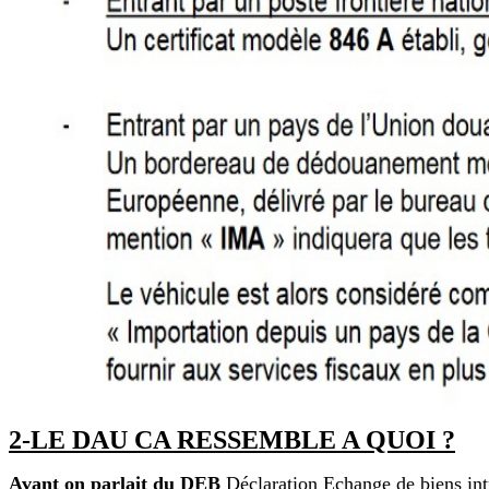
2-LE DAU CA RESSEMBLE A QUOI ?
Avant on parlait du DEB
Déclaration Echange de biens in