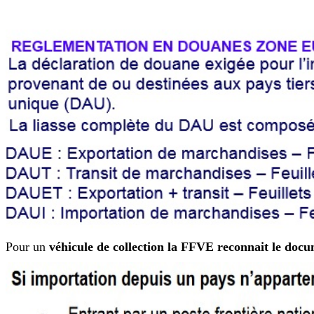
Pour un
véhicule de collection la FFVE reconnait le do