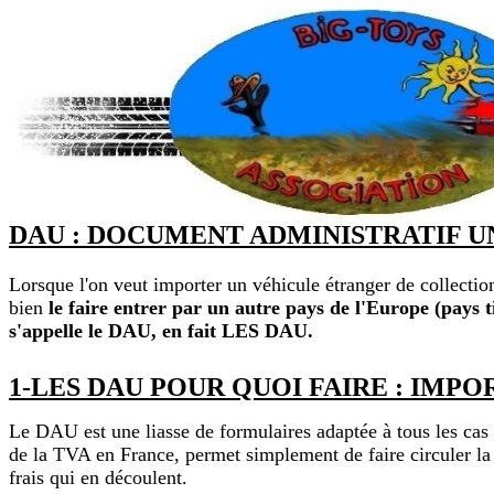
DAU : DOCUMENT ADMINISTRATIF UN
Lorsque l'on veut importer un véhicule étranger de collect
bien
le faire entrer par un autre pays de l'Europe (pays t
s'appelle le DAU, en fait LES DAU.
1-LES DAU POUR QUOI FAIRE : IMP
Le DAU est une liasse de formulaires adaptée à tous les cas 
de la TVA en France, permet simplement de faire circuler la m
frais qui en découlent.