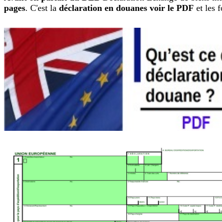
pages
. C'est la
déclaration en douanes voir le PDF
et les 