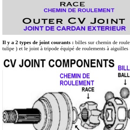
Il y a 2 types de joint courants :
billes sur chemin de roule
tulipe ) et le joint à tripode équipé de roulements à aiguille