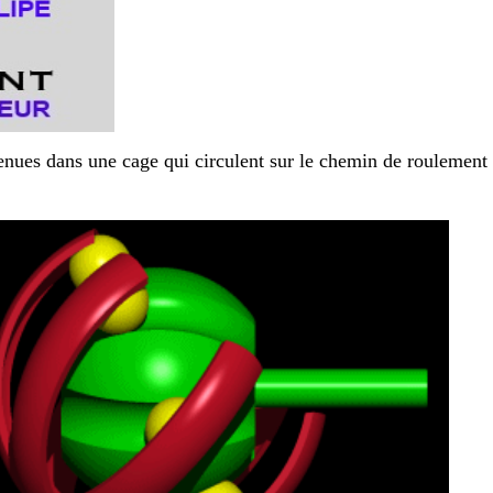
tenues dans une cage qui circulent sur le chemin de roulement 