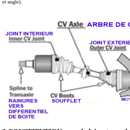
et angle).