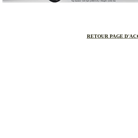
RETOUR PAGE D'AC