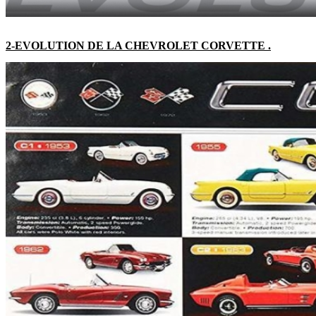
2-EVOLUTION DE LA CHEVROLET CORVETTE .