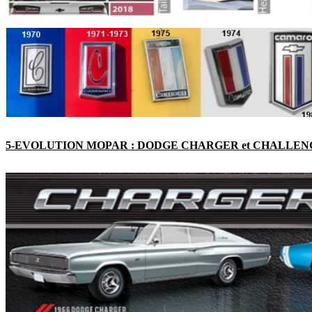
5-EVOLUTION MOPAR : DODGE CHARGER et CHALLENG