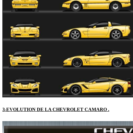
3-EVOLUTION DE LA CHEVROLET CAMARO .